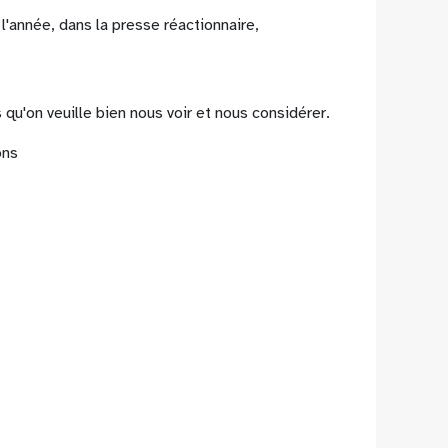
'année, dans la presse réactionnaire,
u'on veuille bien nous voir et nous considérer.
ons