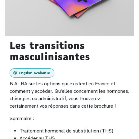
Les transitions
masculinisantes
English available
B.A.-BA sur les options qui existent en France et
comment y accéder. Qu'elles concernent les hormones,
chirurgies ou administratif, vous trouverez
certainement vos réponses dans cette brochure !
Sommaire :
Traitement hormonal de substitution (THS)
Accéder au THS