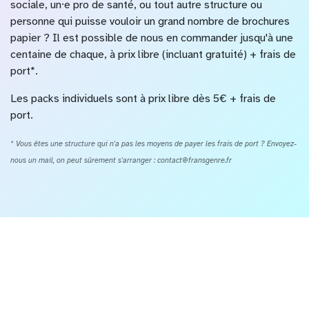
sociale, un⸱e pro de santé, ou tout autre structure ou
personne qui puisse vouloir un grand nombre de brochures
papier ? Il est possible de nous en commander jusqu'à une
centaine de chaque, à prix libre (incluant gratuité) + frais de
port*.
Les packs individuels sont à prix libre dès 5€ + frais de
port.
* Vous êtes une structure qui n'a pas les moyens de payer les frais de port ? Envoyez-
nous un mail, on peut sûrement s'arranger : contact@fransgenre.fr