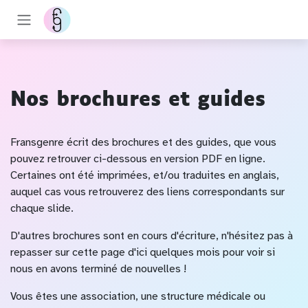
Se rendre au contenu
Nos brochures et guides
Fransgenre écrit des brochures et des guides, que vous
pouvez retrouver ci-dessous en version PDF en ligne.
Certaines ont été imprimées, et/ou traduites en anglais,
auquel cas vous retrouverez des liens correspondants sur
chaque slide.
D'autres brochures sont en cours d'écriture, n'hésitez pas à
repasser sur cette page d'ici quelques mois pour voir si
nous en avons terminé de nouvelles !
Vous êtes une association, une structure médicale ou