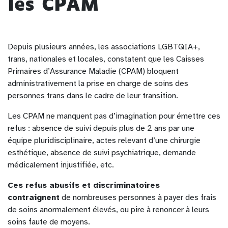
les CPAM
Depuis plusieurs années, les associations LGBTQIA+,
trans, nationales et locales, constatent que les Caisses
Primaires d’Assurance Maladie (CPAM) bloquent
administrativement la prise en charge de soins des
personnes trans dans le cadre de leur transition.
Les CPAM ne manquent pas d’imagination pour émettre ces
refus : absence de suivi depuis plus de 2 ans par une
équipe pluridisciplinaire, actes relevant d’une chirurgie
esthétique, absence de suivi psychiatrique, demande
médicalement injustifiée, etc.
Ces refus abusifs et discriminatoires
contraignent
de nombreuses personnes à payer des frais
de soins anormalement élevés, ou pire à renoncer à leurs
soins faute de moyens.