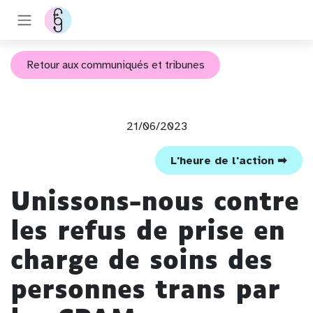
Se rendre au contenu
Retour aux communiqués et tribunes
21/06/2023
L'heure de l'action ➡
Unissons-nous contre
les refus de prise en
charge de soins des
personnes trans par