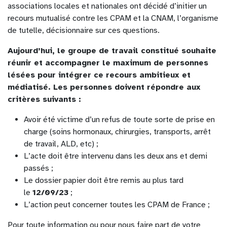
associations locales et nationales ont décidé d’initier un
recours mutualisé contre les CPAM et la CNAM, l’organisme
de tutelle, décisionnaire sur ces questions.
Aujourd’hui, le groupe de travail constitué souhaite
réunir et accompagner le maximum de personnes
lésées pour intégrer ce recours ambitieux et
médiatisé. Les personnes doivent répondre aux
critères suivants :
Avoir été victime d’un refus de toute sorte de prise en
charge (soins hormonaux, chirurgies, transports, arrêt
de travail, ALD, etc) ;
L’acte doit être intervenu dans les deux ans et demi
passés ;
Le dossier papier doit être remis au plus tard
le
12/09/23
;
L’action peut concerner toutes les CPAM de France ;
Pour toute information ou pour nous faire part de votre