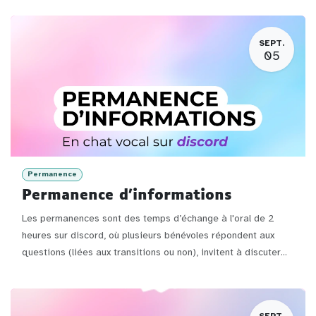
SEPT.
05
Permanence
Permanence d'informations
Les permanences sont des temps d’échange à l'oral de 2
heures sur discord, où plusieurs bénévoles répondent aux
questions (liées aux transitions ou non), invitent à discuter...
SEPT.