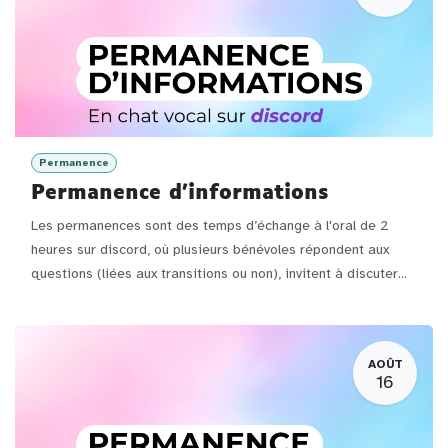
Permanence
Permanence d'informations
Les permanences sont des temps d’échange à l'oral de 2
heures sur discord, où plusieurs bénévoles répondent aux
questions (liées aux transitions ou non), invitent à discuter...
AOÛT
16