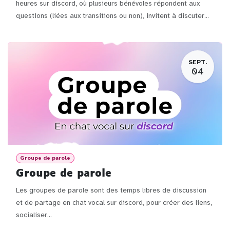
heures sur discord, où plusieurs bénévoles répondent aux
questions (liées aux transitions ou non), invitent à discuter...
SEPT.
04
Groupe de parole
Groupe de parole
Les groupes de parole sont des temps libres de discussion
et de partage en chat vocal sur discord, pour créer des liens,
socialiser...