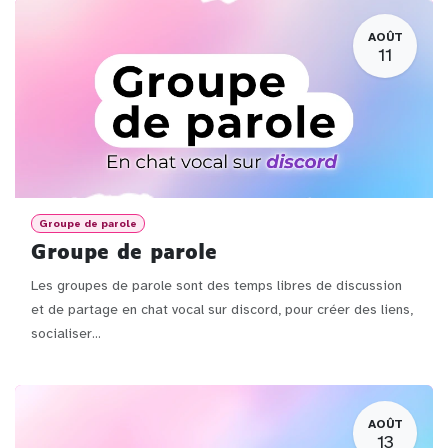
AOÛT
11
Groupe de parole
Groupe de parole
Les groupes de parole sont des temps libres de discussion
et de partage en chat vocal sur discord, pour créer des liens,
socialiser...
AOÛT
13