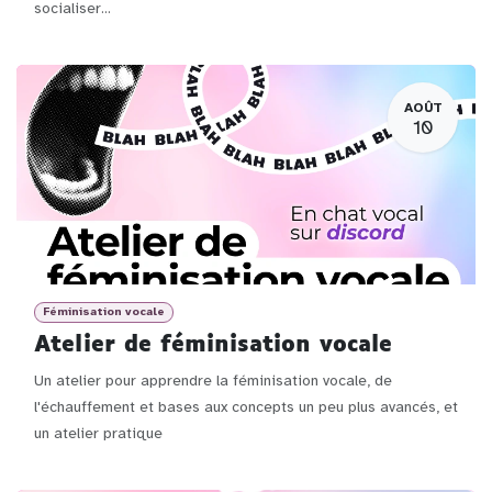
socialiser...
AOÛT
10
Féminisation vocale
Atelier de féminisation vocale
Un atelier pour apprendre la féminisation vocale, de
l'échauffement et bases aux concepts un peu plus avancés, et
un atelier pratique