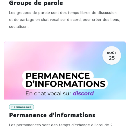
Groupe de parole
Les groupes de parole sont des temps libres de discussion
et de partage en chat vocal sur discord, pour créer des liens,
socialiser...
AOÛT
25
Permanence
Permanence d'informations
Les permanences sont des temps d’échange à l'oral de 2