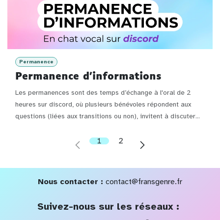
Permanence
Permanence d'informations
Les permanences sont des temps d’échange à l'oral de 2
heures sur discord, où plusieurs bénévoles répondent aux
questions (liées aux transitions ou non), invitent à discuter...
1
2
Nous contacter :
contact@fransgenre.fr
Suivez-nous sur les réseaux :