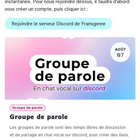
instantanée. Pour nous rejoindre dessus, il faudra d'abord
vous créer un compte, puis cliquer ici :
Rejoindre le serveur Discord de Fransgenre
AOÛT
07
Groupe de parole
Groupe de parole
Les groupes de parole sont des temps libres de discussion
et de partage en chat vocal sur discord, pour créer des liens,