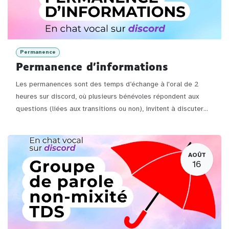
Permanence
Permanence d'informations
Les permanences sont des temps d’échange à l'oral de 2
heures sur discord, où plusieurs bénévoles répondent aux
questions (liées aux transitions ou non), invitent à discuter...
AOÛT
16