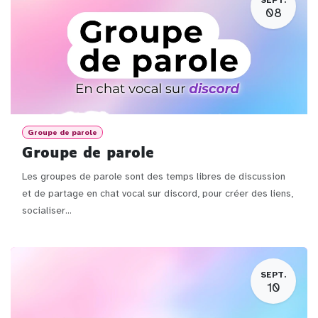
08
Groupe de parole
Groupe de parole
Les groupes de parole sont des temps libres de discussion
et de partage en chat vocal sur discord, pour créer des liens,
socialiser...
SEPT.
10