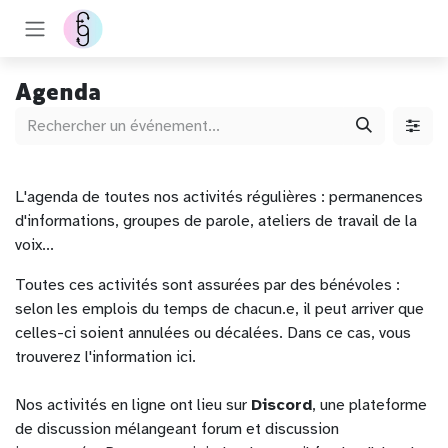
Se rendre au contenu
Agenda
L'agenda de toutes nos activités régulières : permanences
d'informations, groupes de parole, ateliers de travail de la
voix...
Toutes ces activités sont assurées par des bénévoles :
selon les emplois du temps de chacun.e, il peut arriver que
celles-ci soient annulées ou décalées. Dans ce cas, vous
trouverez l'information ici.
Nos activités en ligne ont lieu sur
Discord
, une plateforme
de discussion mélangeant forum et discussion