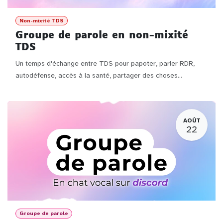
Non-mixité TDS
Groupe de parole en non-mixité
TDS
Un temps d'échange entre TDS pour papoter, parler RDR,
autodéfense, accès à la santé, partager des choses...
AOÛT
22
Groupe de parole